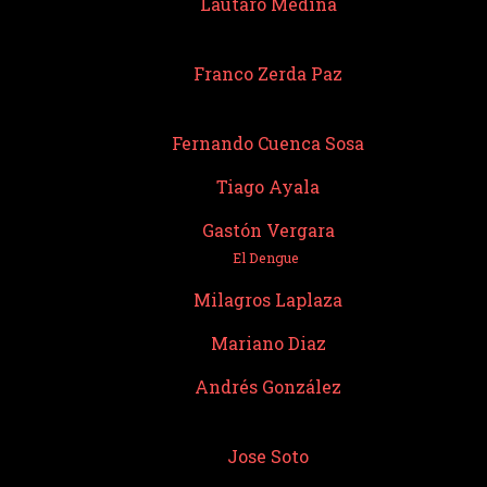
Lautaro Medina
Franco Zerda Paz
Fernando Cuenca Sosa
Tiago Ayala
Gastón Vergara
El Dengue
Milagros Laplaza
Mariano Diaz
Andrés González
Jose Soto