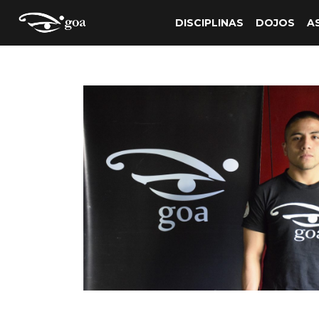
DISCIPLINAS
DOJOS
A