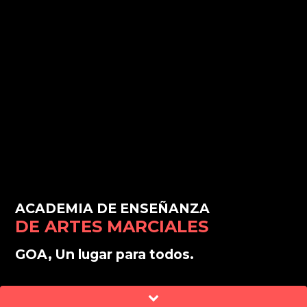
ACADEMIA DE ENSEÑANZA
DE ARTES MARCIALES
GOA, Un lugar para todos.