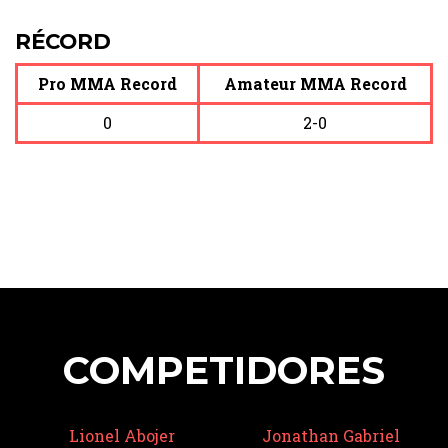
RÉCORD
Pro MMA Record
Amateur MMA Record
0
2-0
COMPETIDORES
Lionel Abojer
Jonathan Gabriel