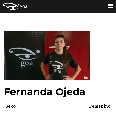
Fernanda Ojeda
Sexo
Femenino