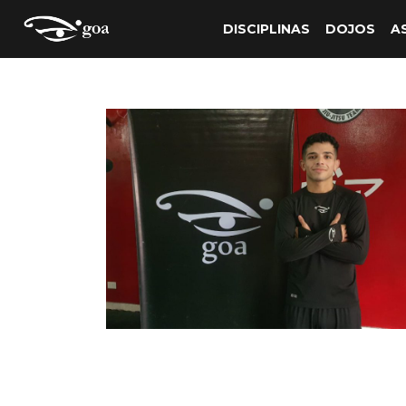
DISCIPLINAS
DOJOS
A