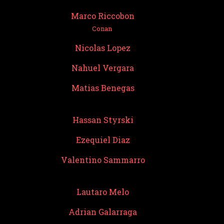
Marco Riccobon
Conan
Nicolas Lopez
Nahuel Vergara
Matias Benegas
Hassan Styrski
Ezequiel Diaz
Valentino Sammarro
Lautaro Melo
Adrian Galarraga