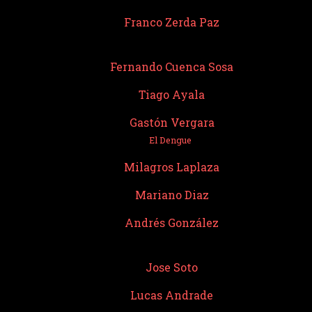
Franco Zerda Paz
Fernando Cuenca Sosa
Tiago Ayala
Gastón Vergara
El Dengue
Milagros Laplaza
Mariano Diaz
Andrés González
Jose Soto
Lucas Andrade