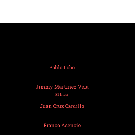
Pablo Lobo
Jimmy Martinez Vela
El Inca
Juan Cruz Cardillo
Franco Asencio