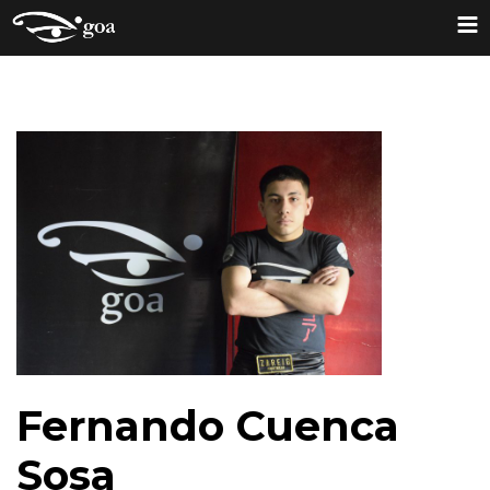
Fernando Cuenca
Sosa