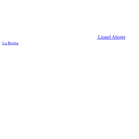
Lionel Abojer
La Bestia