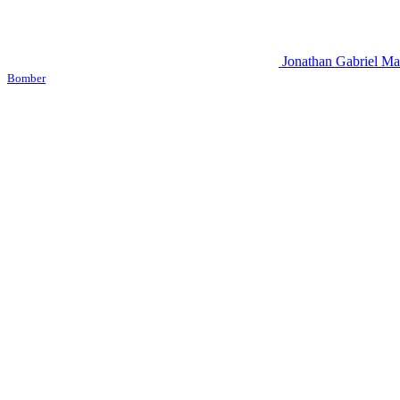
Jonathan Gabriel Ma
Bomber