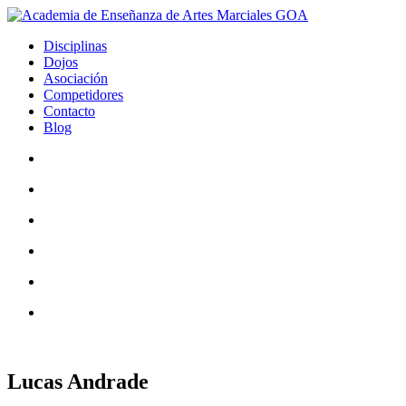
Disciplinas
Dojos
Asociación
Competidores
Contacto
Blog
Lucas Andrade