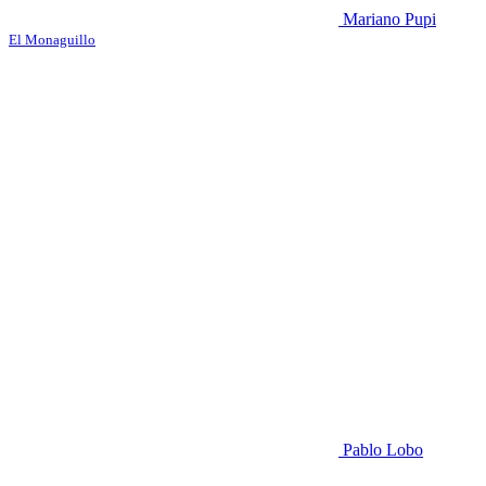
Mariano Pupi
El Monaguillo
Pablo Lobo