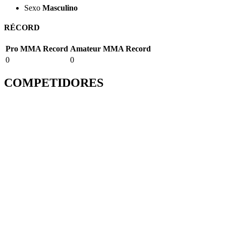
Sexo
Masculino
RÉCORD
Pro MMA Record
Amateur MMA Record
0
0
COMPETIDORES